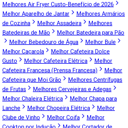
Melhores Air Fryer Custo-Benefício de 2026
Melhor Aparelho de Jantar
Melhores Armários
de Cozinha
Melhor Assadeira
Melhores
Batedeiras de Mão
Melhor Batedeira para Pão
Melhor Bebedouro de Água
Melhor Bule
Melhor Caçarola
Melhor Cafeteira Dolce
Gusto
Melhor Cafeteira Elétrica
Melhor
Cafeteira Francesa (Prensa Francesa)
Melhor
Cafeteira que Moi Grão
Melhores Centrífugas
de Frutas
Melhores Cervejeiras e Adegas
Melhor Chaleira Elétrica
Melhor Chapa para
Lanche
Melhor Chopeira Elétrica
Melhor
Clube de Vinho
Melhor Coifa
Melhor
Cooktop por Indução
Melhor Cortador de