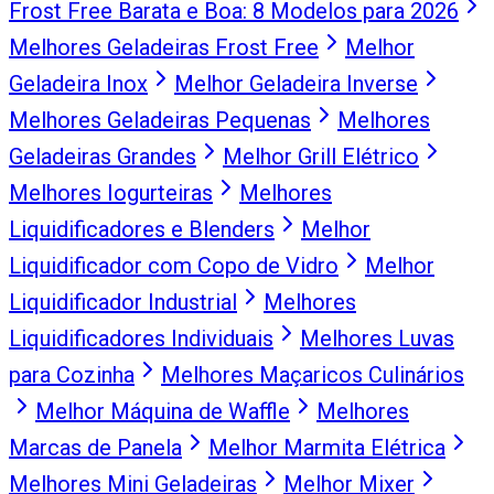
Frost Free Barata e Boa: 8 Modelos para 2026
Melhores Geladeiras Frost Free
Melhor
Geladeira Inox
Melhor Geladeira Inverse
Melhores Geladeiras Pequenas
Melhores
Geladeiras Grandes
Melhor Grill Elétrico
Melhores Iogurteiras
Melhores
Liquidificadores e Blenders
Melhor
Liquidificador com Copo de Vidro
Melhor
Liquidificador Industrial
Melhores
Liquidificadores Individuais
Melhores Luvas
para Cozinha
Melhores Maçaricos Culinários
Melhor Máquina de Waffle
Melhores
Marcas de Panela
Melhor Marmita Elétrica
Melhores Mini Geladeiras
Melhor Mixer