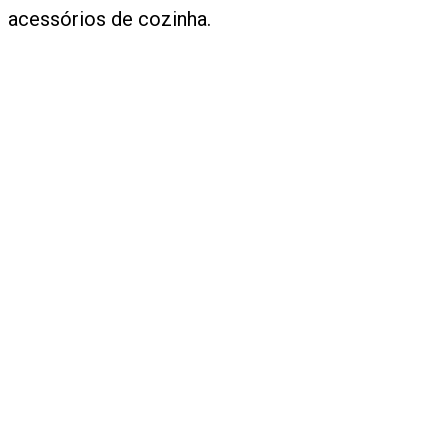
acessórios de cozinha.