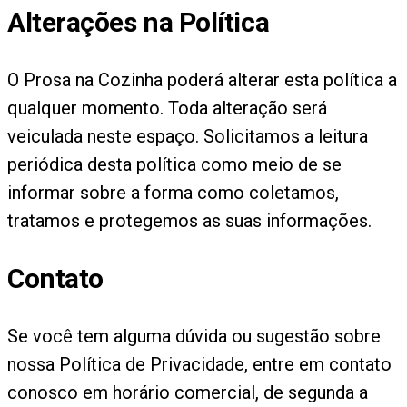
Alterações na Política
O Prosa na Cozinha poderá alterar esta política a
qualquer momento. Toda alteração será
veiculada neste espaço. Solicitamos a leitura
periódica desta política como meio de se
informar sobre a forma como coletamos,
tratamos e protegemos as suas informações.
Contato
Se você tem alguma dúvida ou sugestão sobre
nossa Política de Privacidade, entre em contato
conosco em horário comercial, de segunda a