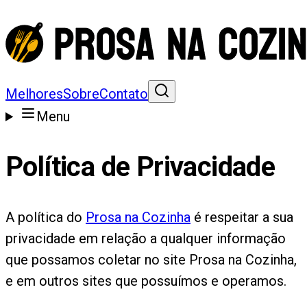
Melhores
Sobre
Contato
Menu
Política de Privacidade
A política do
Prosa na Cozinha
é respeitar a sua
privacidade em relação a qualquer informação
que possamos coletar no site Prosa na Cozinha,
e em outros sites que possuímos e operamos.