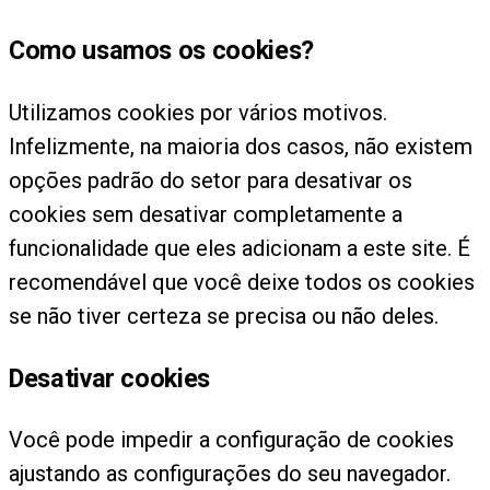
Como usamos os cookies?
Utilizamos cookies por vários motivos.
Infelizmente, na maioria dos casos, não existem
opções padrão do setor para desativar os
cookies sem desativar completamente a
funcionalidade que eles adicionam a este site. É
recomendável que você deixe todos os cookies
se não tiver certeza se precisa ou não deles.
Desativar cookies
Você pode impedir a configuração de cookies
ajustando as configurações do seu navegador.