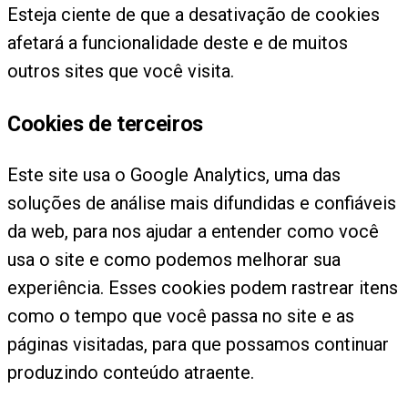
Esteja ciente de que a desativação de cookies
afetará a funcionalidade deste e de muitos
outros sites que você visita.
Cookies de terceiros
Este site usa o Google Analytics, uma das
soluções de análise mais difundidas e confiáveis
da web, para nos ajudar a entender como você
usa o site e como podemos melhorar sua
experiência. Esses cookies podem rastrear itens
como o tempo que você passa no site e as
páginas visitadas, para que possamos continuar
produzindo conteúdo atraente.