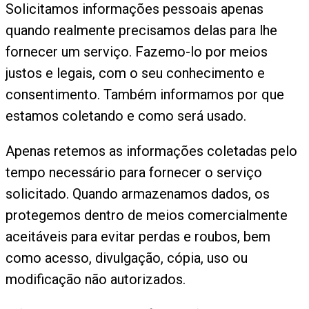
Solicitamos informações pessoais apenas
quando realmente precisamos delas para lhe
fornecer um serviço. Fazemo-lo por meios
justos e legais, com o seu conhecimento e
consentimento. Também informamos por que
estamos coletando e como será usado.
Apenas retemos as informações coletadas pelo
tempo necessário para fornecer o serviço
solicitado. Quando armazenamos dados, os
protegemos dentro de meios comercialmente
aceitáveis para evitar perdas e roubos, bem
como acesso, divulgação, cópia, uso ou
modificação não autorizados.