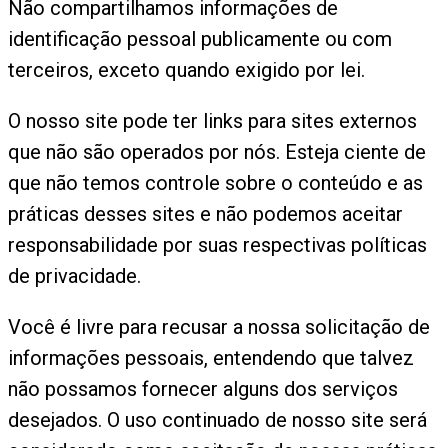
Não compartilhamos informações de
identificação pessoal publicamente ou com
terceiros, exceto quando exigido por lei.
O nosso site pode ter links para sites externos
que não são operados por nós. Esteja ciente de
que não temos controle sobre o conteúdo e as
práticas desses sites e não podemos aceitar
responsabilidade por suas respectivas políticas
de privacidade.
Você é livre para recusar a nossa solicitação de
informações pessoais, entendendo que talvez
não possamos fornecer alguns dos serviços
desejados. O uso continuado de nosso site será