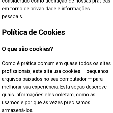
considerado como aceitação de nossas práticas
em torno de privacidade e informações
pessoais.
Política de Cookies
O que são cookies?
Como é prática comum em quase todos os sites
profissionais, este site usa cookies — pequenos
arquivos baixados no seu computador — para
melhorar sua experiência. Esta seção descreve
quais informações eles coletam, como as
usamos e por que às vezes precisamos
armazená-los.