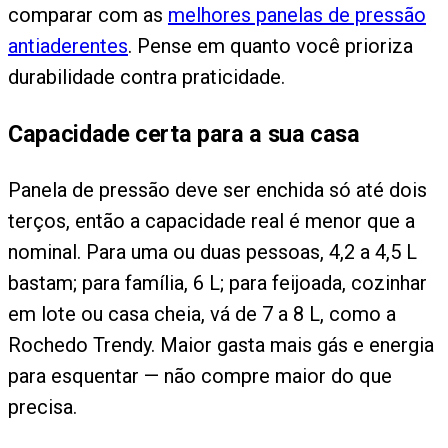
comparar com as
melhores panelas de pressão
antiaderentes
. Pense em quanto você prioriza
durabilidade contra praticidade.
Capacidade certa para a sua casa
Panela de pressão deve ser enchida só até dois
terços, então a capacidade real é menor que a
nominal. Para uma ou duas pessoas, 4,2 a 4,5 L
bastam; para família, 6 L; para feijoada, cozinhar
em lote ou casa cheia, vá de 7 a 8 L, como a
Rochedo Trendy. Maior gasta mais gás e energia
para esquentar — não compre maior do que
precisa.