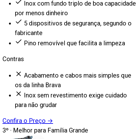
Inox com fundo triplo de boa capacidade
por menos dinheiro
5 dispositivos de segurança, segundo o
fabricante
Pino removível que facilita a limpeza
Contras
Acabamento e cabos mais simples que
os da linha Brava
Inox sem revestimento exige cuidado
para não grudar
Confira o Preço
→
3
º ·
Melhor para Família Grande