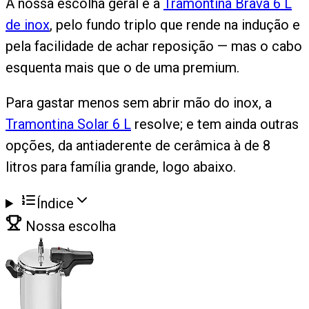
A nossa escolha geral é a
Tramontina Brava 6 L
de inox
, pelo fundo triplo que rende na indução e
pela facilidade de achar reposição — mas o cabo
esquenta mais que o de uma premium.
Para gastar menos sem abrir mão do inox, a
Tramontina Solar 6 L
resolve; e tem ainda outras
opções, da antiaderente de cerâmica à de 8
litros para família grande, logo abaixo.
Índice
Nossa escolha