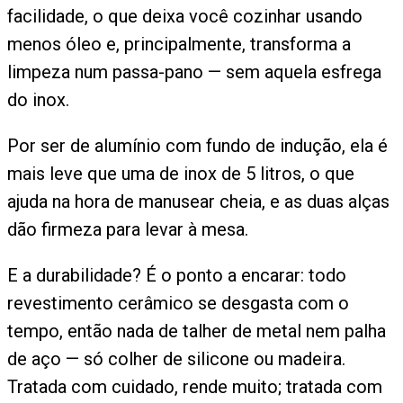
facilidade, o que deixa você cozinhar usando
menos óleo e, principalmente, transforma a
limpeza num passa-pano — sem aquela esfrega
do inox.
Por ser de alumínio com fundo de indução, ela é
mais leve que uma de inox de 5 litros, o que
ajuda na hora de manusear cheia, e as duas alças
dão firmeza para levar à mesa.
E a durabilidade? É o ponto a encarar: todo
revestimento cerâmico se desgasta com o
tempo, então nada de talher de metal nem palha
de aço — só colher de silicone ou madeira.
Tratada com cuidado, rende muito; tratada com