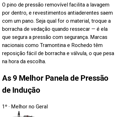
O pino de pressão removível facilita a lavagem
por dentro, e revestimentos antiaderentes saem
com um pano. Seja qual for o material, troque a
borracha de vedação quando ressecar — é ela
que segura a pressão com segurança. Marcas
nacionais como Tramontina e Rochedo têm
reposição fácil de borracha e válvula, o que pesa
na hora da escolha.
As
9
Melhor Panela de Pressão
de Indução
1
º ·
Melhor no Geral