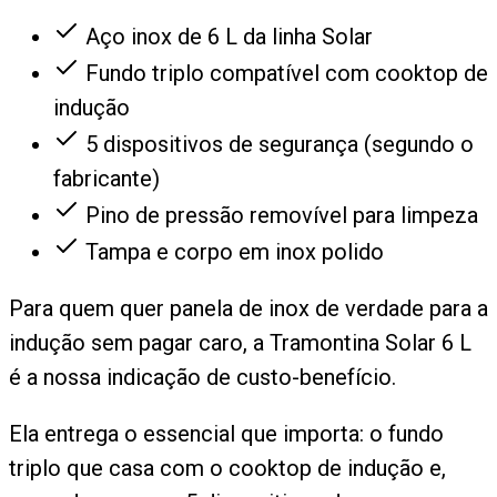
Aço inox de 6 L da linha Solar
Fundo triplo compatível com cooktop de
indução
5 dispositivos de segurança (segundo o
fabricante)
Pino de pressão removível para limpeza
Tampa e corpo em inox polido
Para quem quer panela de inox de verdade para a
indução sem pagar caro, a Tramontina Solar 6 L
é a nossa indicação de custo-benefício.
Ela entrega o essencial que importa: o fundo
triplo que casa com o cooktop de indução e,