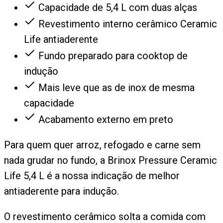
Capacidade de 5,4 L com duas alças
Revestimento interno cerâmico Ceramic
Life antiaderente
Fundo preparado para cooktop de
indução
Mais leve que as de inox de mesma
capacidade
Acabamento externo em preto
Para quem quer arroz, refogado e carne sem
nada grudar no fundo, a Brinox Pressure Ceramic
Life 5,4 L é a nossa indicação de melhor
antiaderente para indução.
O revestimento cerâmico solta a comida com