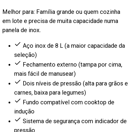
Melhor para:
Família grande ou quem cozinha
em lote e precisa de muita capacidade numa
panela de inox.
Aço inox de 8 L (a maior capacidade da
seleção)
Fechamento externo (tampa por cima,
mais fácil de manusear)
Dois níveis de pressão (alta para grãos e
carnes, baixa para legumes)
Fundo compatível com cooktop de
indução
Sistema de segurança com indicador de
pressão