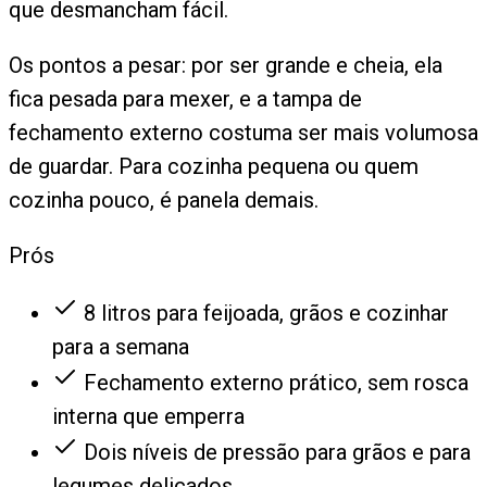
que desmancham fácil.
Os pontos a pesar: por ser grande e cheia, ela
fica pesada para mexer, e a tampa de
fechamento externo costuma ser mais volumosa
de guardar. Para cozinha pequena ou quem
cozinha pouco, é panela demais.
Prós
8 litros para feijoada, grãos e cozinhar
para a semana
Fechamento externo prático, sem rosca
interna que emperra
Dois níveis de pressão para grãos e para
legumes delicados