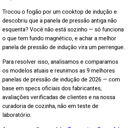
Trocou o fogão por um cooktop de indução e
descobriu que a panela de pressão antiga não
esquenta? Você não está sozinho — só funciona
o que tem fundo magnético, e achar a melhor
panela de pressão de indução vira um perrengue.
Para resolver isso, analisamos e comparamos
os modelos atuais e reunimos as 9 melhores
panelas de pressão de indução de 2026 — com
base em specs oficiais dos fabricantes,
avaliações verificadas de clientes e na nossa
curadoria de cozinha, não em teste de
laboratório.