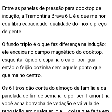
Entre as panelas de pressão para cooktop de
indução, a Tramontina Brava 6 L é a que melhor
equilibra capacidade, qualidade do inox e preço
de gente.
O fundo triplo é o que faz diferença na indução:
ele encaixa no campo magnético do cooktop,
esquenta rápido e espalha o calor por igual,
então o feijão cozinha sem aquele ponto que
queima no centro.
Os 6 litros dão conta do almoço de família e da
panelada de fim de semana, e por ser Tramontina
você acha borracha de vedação e válvula de
reposição em qualquer loja — coisa que falta em