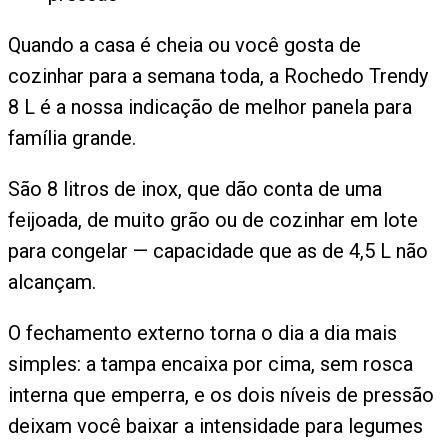
Quando a casa é cheia ou você gosta de
cozinhar para a semana toda, a Rochedo Trendy
8 L é a nossa indicação de melhor panela para
família grande.
São 8 litros de inox, que dão conta de uma
feijoada, de muito grão ou de cozinhar em lote
para congelar — capacidade que as de 4,5 L não
alcançam.
O fechamento externo torna o dia a dia mais
simples: a tampa encaixa por cima, sem rosca
interna que emperra, e os dois níveis de pressão
deixam você baixar a intensidade para legumes