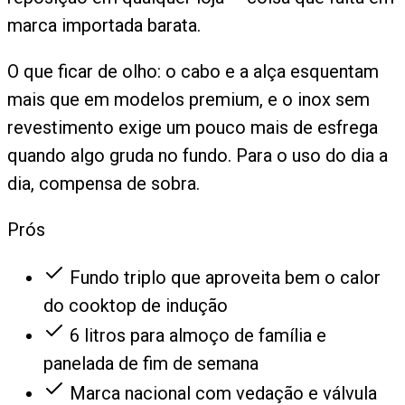
marca importada barata.
O que ficar de olho: o cabo e a alça esquentam
mais que em modelos premium, e o inox sem
revestimento exige um pouco mais de esfrega
quando algo gruda no fundo. Para o uso do dia a
dia, compensa de sobra.
Prós
Fundo triplo que aproveita bem o calor
do cooktop de indução
6 litros para almoço de família e
panelada de fim de semana
Marca nacional com vedação e válvula