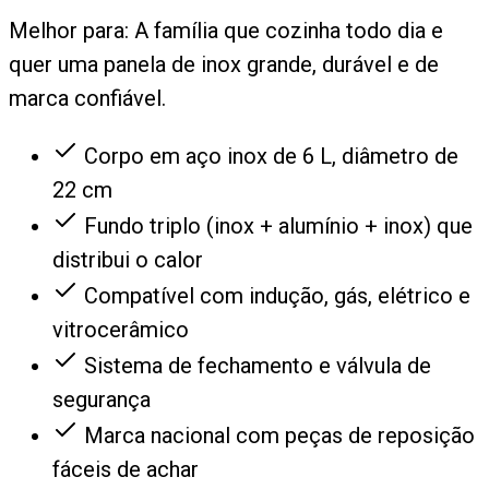
Melhor para:
A família que cozinha todo dia e
quer uma panela de inox grande, durável e de
marca confiável.
Corpo em aço inox de 6 L, diâmetro de
22 cm
Fundo triplo (inox + alumínio + inox) que
distribui o calor
Compatível com indução, gás, elétrico e
vitrocerâmico
Sistema de fechamento e válvula de
segurança
Marca nacional com peças de reposição
fáceis de achar