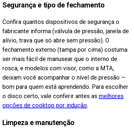
Segurança e tipo de fechamento
Confira quantos dispositivos de segurança o
fabricante informa (válvula de pressão, janela de
alívio, trava que só abre sem pressão). O
fechamento externo (tampa por cima) costuma
ser mais fácil de manusear que o interno de
rosca, e modelos com visor, como a MTA,
deixam você acompanhar o nível de pressão —
bom para quem está aprendendo. Para escolher
o disco certo, vale conferir antes as
melhores
opções de cooktop por indução
.
Limpeza e manutenção