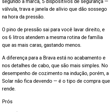
segundo a marca, 5 dispositivos de segurança —
válvula, trava e janela de alívio que dão sossego
na hora da pressão.
O pino de pressão sai para você lavar direito, e
os 6 litros atendem a mesma rotina de família
que as mais caras, gastando menos.
A diferença para a Brava está no acabamento e
nos detalhes de cabo, que são mais simples. No
desempenho de cozimento na indução, porém, a
Solar não fica devendo — é o tipo de compra que
rende.
Prós