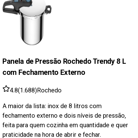
Panela de Pressão Rochedo Trendy 8 L
com Fechamento Externo
4.8
(
1.688
)
Rochedo
A maior da lista: inox de 8 litros com
fechamento externo e dois níveis de pressão,
feita para quem cozinha em quantidade e quer
praticidade na hora de abrir e fechar.