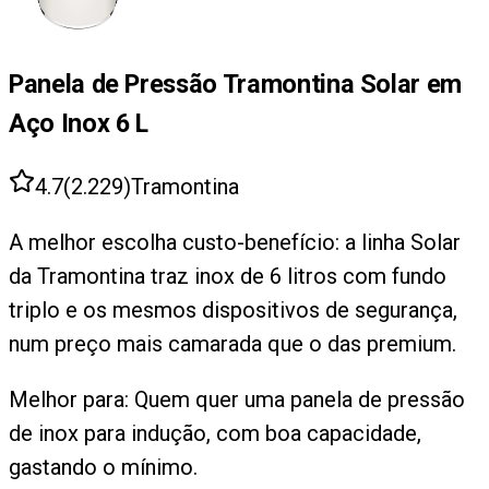
Panela de Pressão Tramontina Solar em
Aço Inox 6 L
4.7
(
2.229
)
Tramontina
A melhor escolha custo-benefício: a linha Solar
da Tramontina traz inox de 6 litros com fundo
triplo e os mesmos dispositivos de segurança,
num preço mais camarada que o das premium.
Melhor para:
Quem quer uma panela de pressão
de inox para indução, com boa capacidade,
gastando o mínimo.