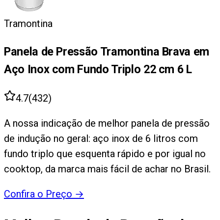
Tramontina
Panela de Pressão Tramontina Brava em
Aço Inox com Fundo Triplo 22 cm 6 L
4.7
(
432
)
A nossa indicação de melhor panela de pressão
de indução no geral: aço inox de 6 litros com
fundo triplo que esquenta rápido e por igual no
cooktop, da marca mais fácil de achar no Brasil.
Confira o Preço
→