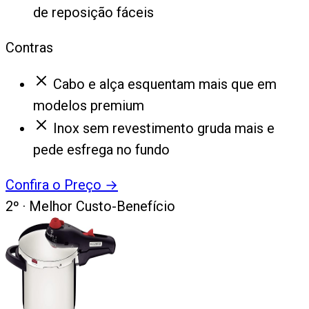
de reposição fáceis
Contras
Cabo e alça esquentam mais que em
modelos premium
Inox sem revestimento gruda mais e
pede esfrega no fundo
Confira o Preço
→
2
º ·
Melhor Custo-Benefício