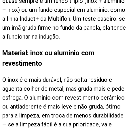
quase sempre é um fundo triplo (inox + alumínio
+ inox) ou um fundo especial em alumínio, como
a linha Induct+ da Multiflon. Um teste caseiro: se
um ímã gruda firme no fundo da panela, ela tende
a funcionar na indução.
Material: inox ou alumínio com
revestimento
O inox é o mais durável, não solta resíduo e
aguenta colher de metal, mas gruda mais e pede
esfrega. O alumínio com revestimento cerâmico
ou antiaderente é mais leve e não gruda, ótimo
para a limpeza, em troca de menos durabilidade
— se a limpeza fácil é a sua prioridade, vale