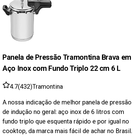
Panela de Pressão Tramontina Brava em
Aço Inox com Fundo Triplo 22 cm 6 L
4.7
(
432
)
Tramontina
A nossa indicação de melhor panela de pressão
de indução no geral: aço inox de 6 litros com
fundo triplo que esquenta rápido e por igual no
cooktop, da marca mais fácil de achar no Brasil.