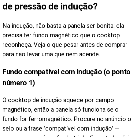
de pressão de indução?
Na indução, não basta a panela ser bonita: ela
precisa ter fundo magnético que o cooktop
reconheça. Veja o que pesar antes de comprar
para não levar uma que nem acende.
Fundo compatível com indução (o ponto
número 1)
O cooktop de indução aquece por campo
magnético, então a panela só funciona se o
fundo for ferromagnético. Procure no anúncio o
selo ou a frase "compatível com indução" —