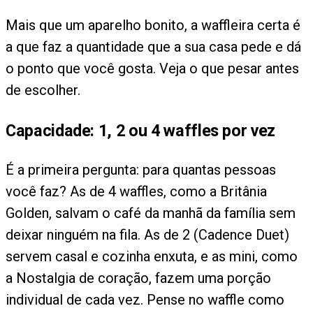
Mais que um aparelho bonito, a waffleira certa é
a que faz a quantidade que a sua casa pede e dá
o ponto que você gosta. Veja o que pesar antes
de escolher.
Capacidade: 1, 2 ou 4 waffles por vez
É a primeira pergunta: para quantas pessoas
você faz? As de 4 waffles, como a Britânia
Golden, salvam o café da manhã da família sem
deixar ninguém na fila. As de 2 (Cadence Duet)
servem casal e cozinha enxuta, e as mini, como
a Nostalgia de coração, fazem uma porção
individual de cada vez. Pense no waffle como