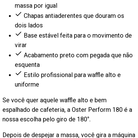
massa por igual
Chapas antiaderentes que douram os
dois lados
Base estável feita para o movimento de
virar
Acabamento preto com pegada que não
esquenta
Estilo profissional para waffle alto e
uniforme
Se você quer aquele waffle alto e bem
espalhado de cafeteria, a Oster Perform 180 é a
nossa escolha pelo giro de 180°.
Depois de despejar a massa, você gira a máquina