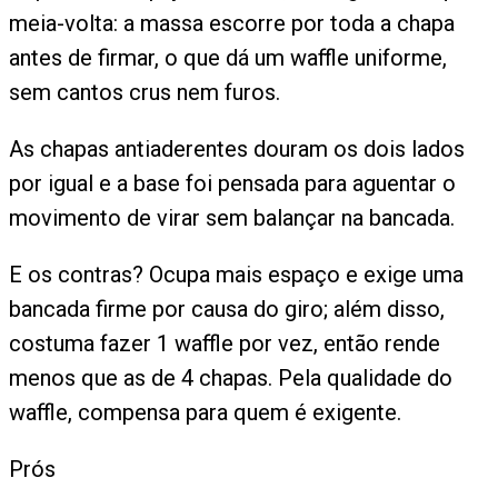
meia-volta: a massa escorre por toda a chapa
antes de firmar, o que dá um waffle uniforme,
sem cantos crus nem furos.
As chapas antiaderentes douram os dois lados
por igual e a base foi pensada para aguentar o
movimento de virar sem balançar na bancada.
E os contras? Ocupa mais espaço e exige uma
bancada firme por causa do giro; além disso,
costuma fazer 1 waffle por vez, então rende
menos que as de 4 chapas. Pela qualidade do
waffle, compensa para quem é exigente.
Prós