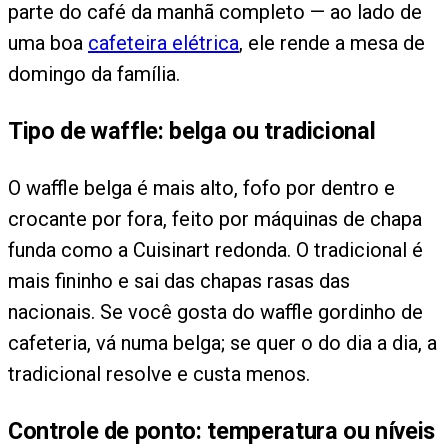
parte do café da manhã completo — ao lado de
uma boa
cafeteira elétrica
, ele rende a mesa de
domingo da família.
Tipo de waffle: belga ou tradicional
O waffle belga é mais alto, fofo por dentro e
crocante por fora, feito por máquinas de chapa
funda como a Cuisinart redonda. O tradicional é
mais fininho e sai das chapas rasas das
nacionais. Se você gosta do waffle gordinho de
cafeteria, vá numa belga; se quer o do dia a dia, a
tradicional resolve e custa menos.
Controle de ponto: temperatura ou níveis