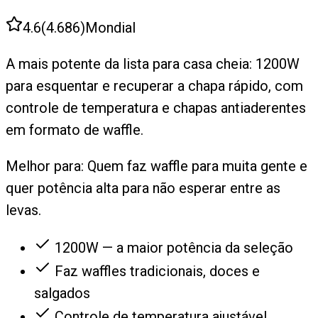
4.6
(
4.686
)
Mondial
A mais potente da lista para casa cheia: 1200W
para esquentar e recuperar a chapa rápido, com
controle de temperatura e chapas antiaderentes
em formato de waffle.
Melhor para:
Quem faz waffle para muita gente e
quer potência alta para não esperar entre as
levas.
1200W — a maior potência da seleção
Faz waffles tradicionais, doces e
salgados
Controle de temperatura ajustável