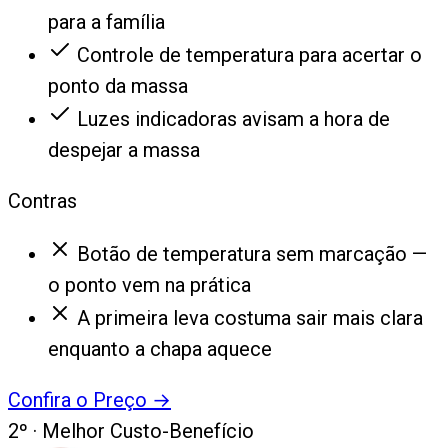
para a família
Controle de temperatura para acertar o
ponto da massa
Luzes indicadoras avisam a hora de
despejar a massa
Contras
Botão de temperatura sem marcação —
o ponto vem na prática
A primeira leva costuma sair mais clara
enquanto a chapa aquece
Confira o Preço
→
2
º ·
Melhor Custo-Benefício