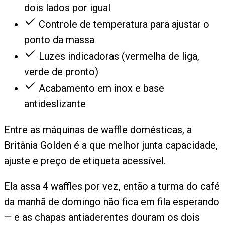
dois lados por igual
Controle de temperatura para ajustar o
ponto da massa
Luzes indicadoras (vermelha de liga,
verde de pronto)
Acabamento em inox e base
antideslizante
Entre as máquinas de waffle domésticas, a
Britânia Golden é a que melhor junta capacidade,
ajuste e preço de etiqueta acessível.
Ela assa 4 waffles por vez, então a turma do café
da manhã de domingo não fica em fila esperando
— e as chapas antiaderentes douram os dois