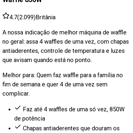
4.7
(
2.099
)
Britânia
A nossa indicação de melhor máquina de waffle
no geral: assa 4 waffles de uma vez, com chapas
antiaderentes, controle de temperatura e luzes
que avisam quando está no ponto.
Melhor para:
Quem faz waffle para a família no
fim de semana e quer 4 de uma vez sem
complicar.
Faz até 4 waffles de uma só vez, 850W
de potência
Chapas antiaderentes que douram os