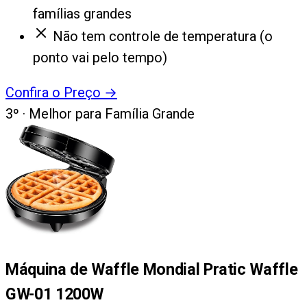
famílias grandes
Não tem controle de temperatura (o
ponto vai pelo tempo)
Confira o Preço
→
3
º ·
Melhor para Família Grande
Máquina de Waffle Mondial Pratic Waffle
GW-01 1200W