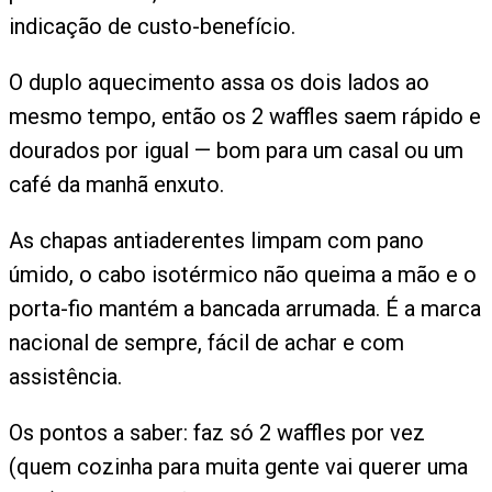
indicação de custo-benefício.
O duplo aquecimento assa os dois lados ao
mesmo tempo, então os 2 waffles saem rápido e
dourados por igual — bom para um casal ou um
café da manhã enxuto.
As chapas antiaderentes limpam com pano
úmido, o cabo isotérmico não queima a mão e o
porta-fio mantém a bancada arrumada. É a marca
nacional de sempre, fácil de achar e com
assistência.
Os pontos a saber: faz só 2 waffles por vez
(quem cozinha para muita gente vai querer uma