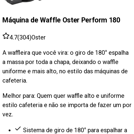
Máquina de Waffle Oster Perform 180
4.7
(
304
)
Oster
A waffleira que você vira: o giro de 180° espalha
a massa por toda a chapa, deixando o waffle
uniforme e mais alto, no estilo das máquinas de
cafeteria.
Melhor para:
Quem quer waffle alto e uniforme
estilo cafeteria e não se importa de fazer um por
vez.
Sistema de giro de 180° para espalhar a