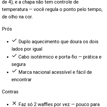
de 4), e a chapa não tem controle de
temperatura — você regula o ponto pelo tempo,
de olho na cor.
Prós
Duplo aquecimento que doura os dois
lados por igual
Cabo isotérmico e porta-fio — prática e
segura
Marca nacional acessível e fácil de
encontrar
Contras
Faz só 2 waffles por vez — pouco para