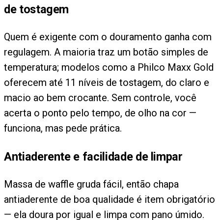
de tostagem
Quem é exigente com o douramento ganha com
regulagem. A maioria traz um botão simples de
temperatura; modelos como a Philco Maxx Gold
oferecem até 11 níveis de tostagem, do claro e
macio ao bem crocante. Sem controle, você
acerta o ponto pelo tempo, de olho na cor —
funciona, mas pede prática.
Antiaderente e facilidade de limpar
Massa de waffle gruda fácil, então chapa
antiaderente de boa qualidade é item obrigatório
— ela doura por igual e limpa com pano úmido.