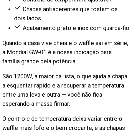
Chapas antiaderentes que tostam os
dois lados
Acabamento preto e inox com guarda-fio
Quando a casa vive cheia e o waffle sai em série,
a Mondial GW-01 é a nossa indicação para
família grande pela potência.
São 1200W, a maior da lista, o que ajuda a chapa
a esquentar rápido e a recuperar a temperatura
entre uma leva e outra — você não fica
esperando a massa firmar.
O controle de temperatura deixa variar entre o
waffle mais fofo e o bem crocante, e as chapas