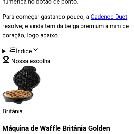
numérica no botão de ponto.
Para começar gastando pouco, a
Cadence Duet
resolve; e ainda tem da belga premium à mini de
coração, logo abaixo.
Índice
Nossa escolha
Britânia
Máquina de Waffle Britânia Golden