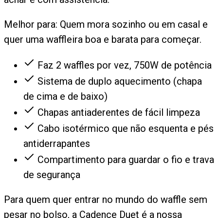
Melhor para:
Quem mora sozinho ou em casal e
quer uma waffleira boa e barata para começar.
Faz 2 waffles por vez, 750W de potência
Sistema de duplo aquecimento (chapa
de cima e de baixo)
Chapas antiaderentes de fácil limpeza
Cabo isotérmico que não esquenta e pés
antiderrapantes
Compartimento para guardar o fio e trava
de segurança
Para quem quer entrar no mundo do waffle sem
pesar no bolso, a Cadence Duet é a nossa