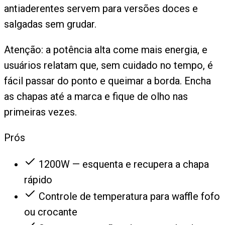
antiaderentes servem para versões doces e
salgadas sem grudar.
Atenção: a potência alta come mais energia, e
usuários relatam que, sem cuidado no tempo, é
fácil passar do ponto e queimar a borda. Encha
as chapas até a marca e fique de olho nas
primeiras vezes.
Prós
1200W — esquenta e recupera a chapa
rápido
Controle de temperatura para waffle fofo
ou crocante