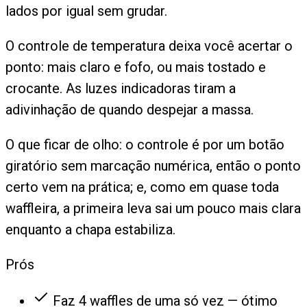
lados por igual sem grudar.
O controle de temperatura deixa você acertar o
ponto: mais claro e fofo, ou mais tostado e
crocante. As luzes indicadoras tiram a
adivinhação de quando despejar a massa.
O que ficar de olho: o controle é por um botão
giratório sem marcação numérica, então o ponto
certo vem na prática; e, como em quase toda
waffleira, a primeira leva sai um pouco mais clara
enquanto a chapa estabiliza.
Prós
Faz 4 waffles de uma só vez — ótimo