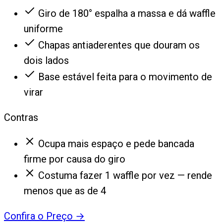
Giro de 180° espalha a massa e dá waffle
uniforme
Chapas antiaderentes que douram os
dois lados
Base estável feita para o movimento de
virar
Contras
Ocupa mais espaço e pede bancada
firme por causa do giro
Costuma fazer 1 waffle por vez — rende
menos que as de 4
Confira o Preço
→