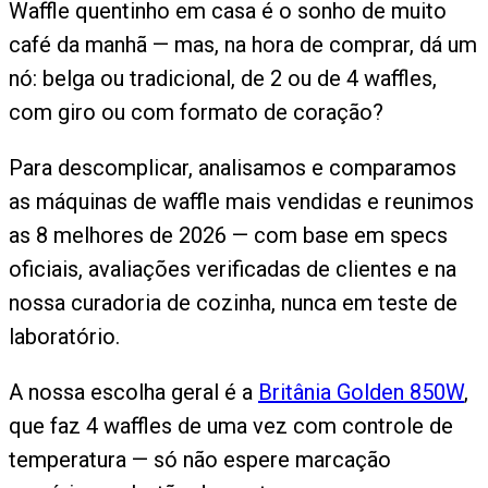
Waffle quentinho em casa é o sonho de muito
café da manhã — mas, na hora de comprar, dá um
nó: belga ou tradicional, de 2 ou de 4 waffles,
com giro ou com formato de coração?
Para descomplicar, analisamos e comparamos
as máquinas de waffle mais vendidas e reunimos
as 8 melhores de 2026 — com base em specs
oficiais, avaliações verificadas de clientes e na
nossa curadoria de cozinha, nunca em teste de
laboratório.
A nossa escolha geral é a
Britânia Golden 850W
,
que faz 4 waffles de uma vez com controle de
temperatura — só não espere marcação