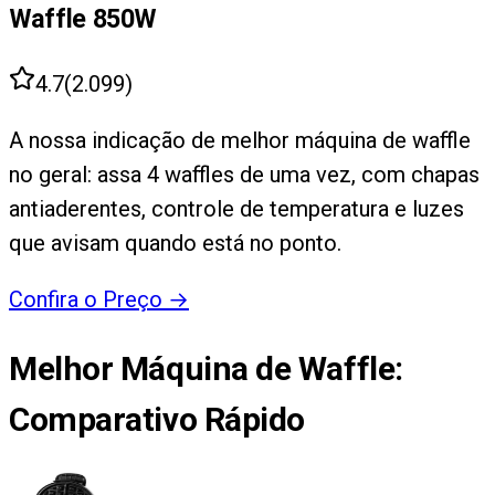
Waffle 850W
4.7
(
2.099
)
A nossa indicação de melhor máquina de waffle
no geral: assa 4 waffles de uma vez, com chapas
antiaderentes, controle de temperatura e luzes
que avisam quando está no ponto.
Confira o Preço
→
Melhor Máquina de Waffle
:
Comparativo Rápido